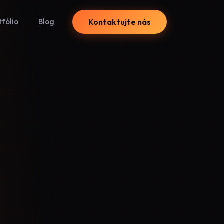
tfólio
Blog
Kontaktujte nás